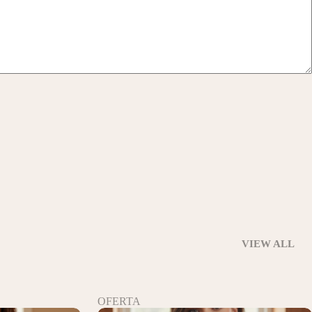
VIEW ALL
OFERTA